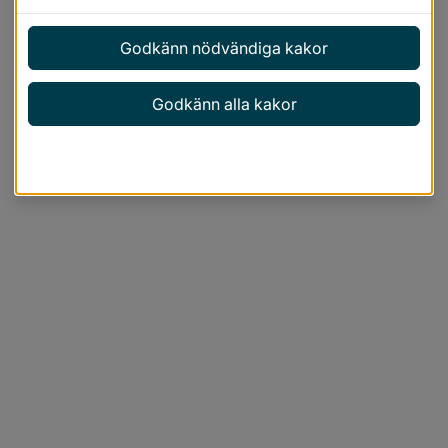
Godkänn nödvändiga kakor
Godkänn alla kakor
Anpassa inställningar