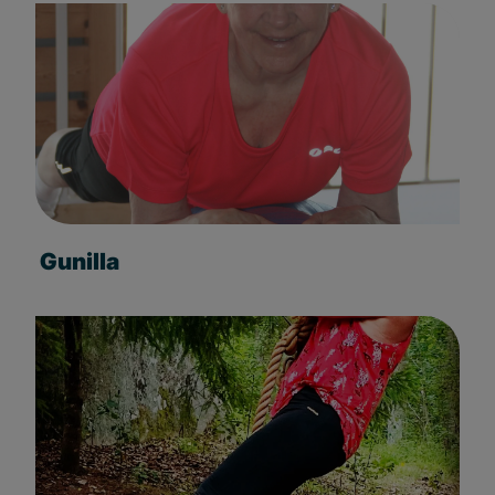
Gunilla