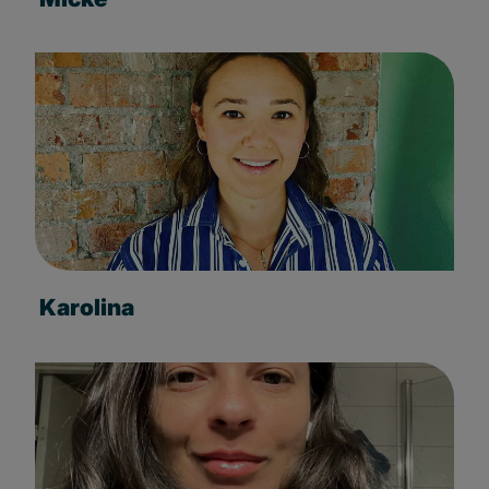
Karolina