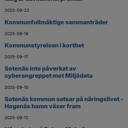
2025-09-22
Kommunfullmäktige sammanträder
2025-09-18
Kommunstyrelsen i korthet
2025-09-17
Sotenäs inte påverkat av
cyberangreppet mot Miljödata
2025-09-15
Sotenäs kommun satsar på näringslivet -
Hogenäs hamn växer fram
2025-09-12