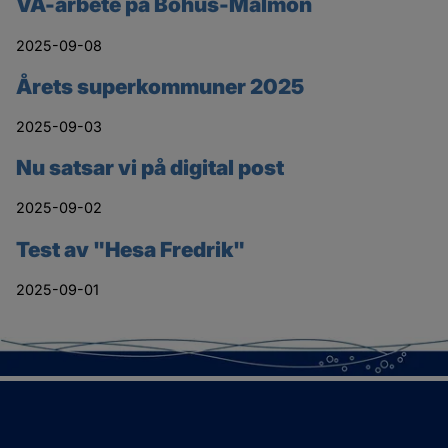
VA-arbete på Bohus-Malmön
2025-09-08
Årets superkommuner 2025
2025-09-03
Nu satsar vi på digital post
2025-09-02
Test av "Hesa Fredrik"
2025-09-01