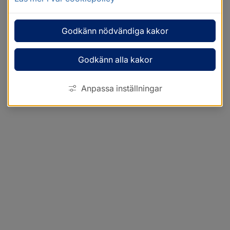
Godkänn nödvändiga kakor
Godkänn alla kakor
Anpassa inställningar