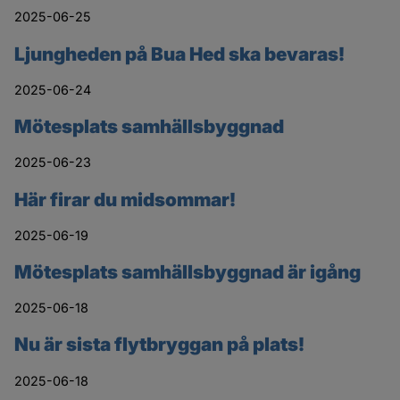
2025-06-25
Ljungheden på Bua Hed ska bevaras!
2025-06-24
Mötesplats samhällsbyggnad
2025-06-23
Här firar du midsommar!
2025-06-19
Mötesplats samhällsbyggnad är igång
2025-06-18
Nu är sista flytbryggan på plats!
2025-06-18