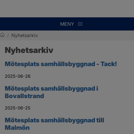
MENY
/
Nyhetsarkiv
Sotenäs kommun
Nyhetsarkiv
Mötesplats samhällsbyggnad - Tack!
2025-06-26
Mötesplats samhällsbyggnad i
Bovallstrand
2025-06-25
Mötesplats samhällsbyggnad till
Malmön