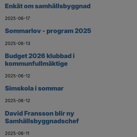
Enkät om samhällsbyggnad
2025-06-17
Sommarlov - program 2025
2025-06-13
Budget 2026 klubbad i
kommunfullmäktige
2025-06-12
Simskola i sommar
2025-06-12
David Fransson blir ny
Samhällsbyggnadschef
2025-06-11