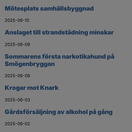
Mötesplats samhällsbyggnad
2025-06-10
Anslaget till strandstädning minskar
2025-06-09
Sommarens första narkotikahund på
Smögenbryggan
2025-06-09
Krogar mot Knark
2025-06-03
Gårdsförsäljning av alkohol på gång
2025-06-02