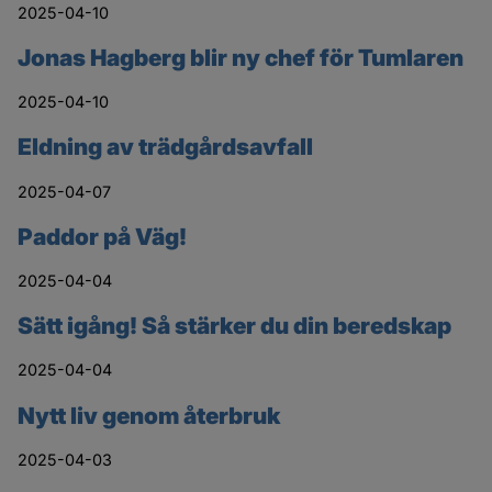
2025-04-10
Jonas Hagberg blir ny chef för Tumlaren
2025-04-10
Eldning av trädgårdsavfall
2025-04-07
Paddor på Väg!
2025-04-04
Sätt igång! Så stärker du din beredskap
2025-04-04
Nytt liv genom återbruk
2025-04-03