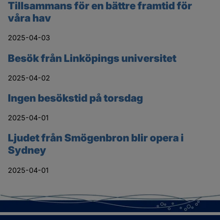
Tillsammans för en bättre framtid för
våra hav
2025-04-03
Besök från Linköpings universitet
2025-04-02
Ingen besökstid på torsdag
2025-04-01
Ljudet från Smögenbron blir opera i
Sydney
2025-04-01