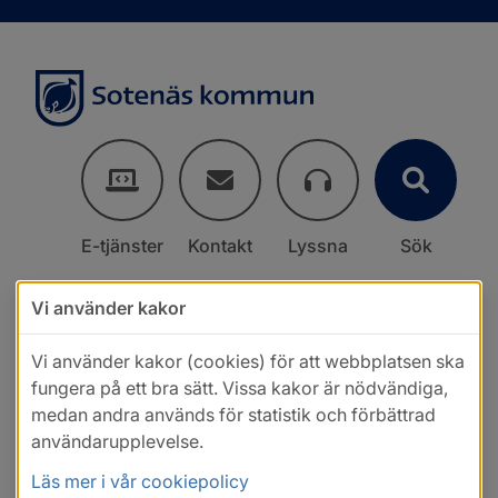
E-tjänster
Kontakt
Lyssna
Sök
Vi använder kakor
Vi använder kakor (cookies) för att webbplatsen ska
fungera på ett bra sätt. Vissa kakor är nödvändiga,
medan andra används för statistik och förbättrad
användarupplevelse.
Läs mer i vår cookiepolicy