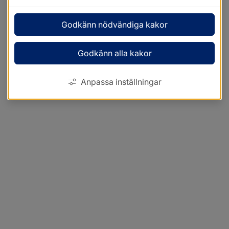
Godkänn nödvändiga kakor
Godkänn alla kakor
Anpassa inställningar