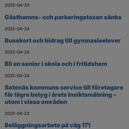
2025-04-24
Gästhamns- och parkeringstaxan sänks
2025-04-24
Busskort och bidrag till gymnasieelever
2025-04-24
Bli en senior i skola och i fritidshem
2025-04-24
Sotenäs kommuns service till företagare
får lägre betyg i årets Insiktsmätning –
utom i vissa områden
2025-04-23
Beläggningsarbete på väg 171