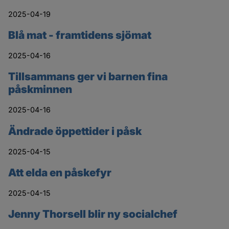
2025-04-19
Blå mat - framtidens sjömat
2025-04-16
Tillsammans ger vi barnen fina
påskminnen
2025-04-16
Ändrade öppettider i påsk
2025-04-15
Att elda en påskefyr
2025-04-15
Jenny Thorsell blir ny socialchef